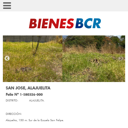
SAN JOSE, ALAJUELITA
Folio Nº 1-580326-000
DISTRITO:
ALAJUELITA.
DIRECCIÓN:
Alajuelita, 150 m. Sur de la Escuela San Felipe.